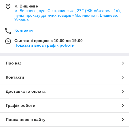
м. Вишневе
м. Вишневе, вул. Святошинська, 27Г (ЖК «Акварелі-1»),
пункт прокату дитячих товарів «Малявочка», Вишневе,
Україна
Контакти
Сьогодні працює з 10:00 до 19:00
Показати весь графік роботи
Про нас
Контакти
Доставка та оплата
Графік роботи
Повна версія сайту