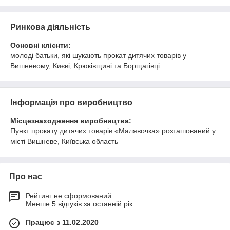
Ринкова діяльність
Основні клієнти:
молоді батьки, які шукають прокат дитячих товарів у
Вишневому, Києві, Крюківщині та Борщагівці
Інформація про виробництво
Місцезнаходження виробництва:
Пункт прокату дитячих товарів «Малявочка» розташований у
місті Вишневе, Київська область
Про нас
Рейтинг не сформований
Менше 5 відгуків за останній рік
Працює з 11.02.2020