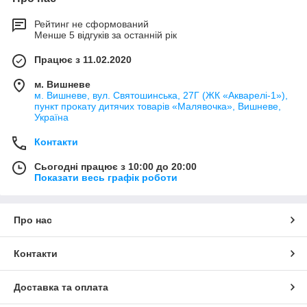
Рейтинг не сформований
Менше 5 відгуків за останній рік
Працює з 11.02.2020
м. Вишневе
м. Вишневе, вул. Святошинська, 27Г (ЖК «Акварелі-1»),
пункт прокату дитячих товарів «Малявочка», Вишневе,
Україна
Контакти
Сьогодні працює з 10:00 до 20:00
Показати весь графік роботи
Про нас
Контакти
Доставка та оплата