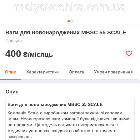
Ваги для новонароджених MBSC 55 SCALE
Послуга
400
₴/місяць
Опис
Характеристики
Оплата
Умови повернення
Опис
Ваги для новонароджених MBSC 55 SCALE
Компанія Scale є виробником вагової техніки зі світовим
ім'ям. Неодноразово ваги компанії були відзначені вищими
нагородами. Ця модель ваг часто використовується в
медичних установах, завдяки своїй якості та точності
вимірювань.