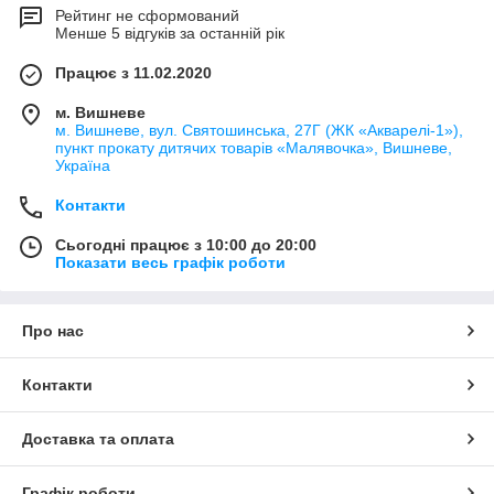
Рейтинг не сформований
Менше 5 відгуків за останній рік
Працює з 11.02.2020
м. Вишневе
м. Вишневе, вул. Святошинська, 27Г (ЖК «Акварелі-1»),
пункт прокату дитячих товарів «Малявочка», Вишневе,
Україна
Контакти
Сьогодні працює з 10:00 до 20:00
Показати весь графік роботи
Про нас
Контакти
Доставка та оплата
Графік роботи