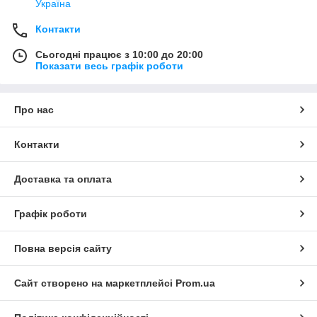
Україна
Контакти
Сьогодні працює з 10:00 до 20:00
Показати весь графік роботи
Про нас
Контакти
Доставка та оплата
Графік роботи
Повна версія сайту
Сайт створено на маркетплейсі
Prom.ua