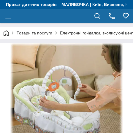
Прокат дитячих товарів – МАЛЯВОЧКА | Київ, Вишневе, Крю
Товари та послуги
Електронні гойдалки, вколисуючі цен