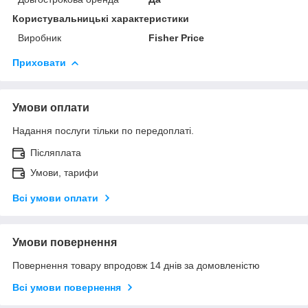
Користувальницькі характеристики
Виробник
Fisher Price
Приховати
Умови оплати
Надання послуги тільки по передоплаті.
Післяплата
Умови, тарифи
Всі умови оплати
Умови повернення
Повернення товару впродовж 14 днів за домовленістю
Всі умови повернення