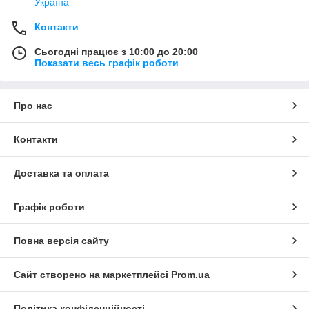
Україна
Контакти
Сьогодні працює з 10:00 до 20:00
Показати весь графік роботи
Про нас
Контакти
Доставка та оплата
Графік роботи
Повна версія сайту
Сайт створено на маркетплейсі
Prom.ua
Політика конфіденційності