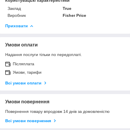
Користувацькі характеристики
Заклад
True
Виробник
Fisher Price
Приховати
Умови оплати
Надання послуги тільки по передоплаті.
Післяплата
Умови, тарифи
Всі умови оплати
Умови повернення
Повернення товару впродовж 14 днів за домовленістю
Всі умови повернення