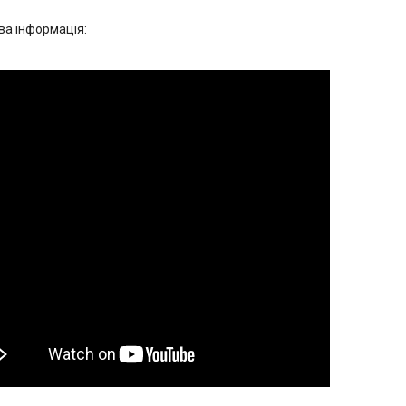
а інформація: