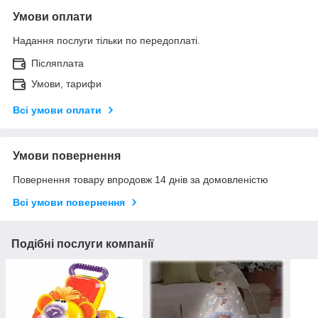
Умови оплати
Надання послуги тільки по передоплаті.
Післяплата
Умови, тарифи
Всі умови оплати
Умови повернення
Повернення товару впродовж 14 днів за домовленістю
Всі умови повернення
Подібні послуги компанії