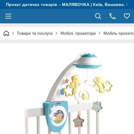
Прокат дитячих товарів – МАЛЯВОЧКА | Київ, Вишневе, Крю
Товари та послуги
Мобілі, проектори
Мобіль проєкт