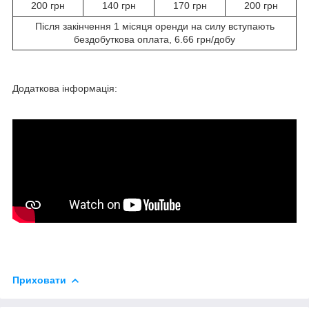
200 грн
140 грн
170 грн
200 грн
Після закінчення 1 місяця оренди на силу вступають
бездобуткова оплата, 6.66 грн/добу
Додаткова інформація:
Приховати