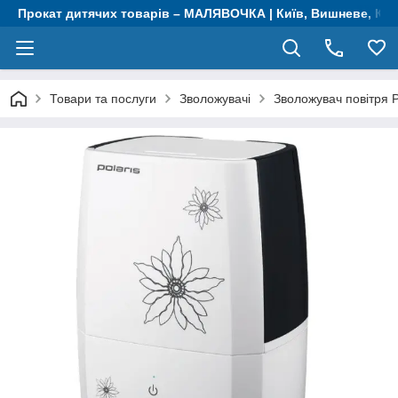
Прокат дитячих товарів – МАЛЯВОЧКА | Київ, Вишневе, Крю
Товари та послуги
Зволожувачі
Зволожувач повітря