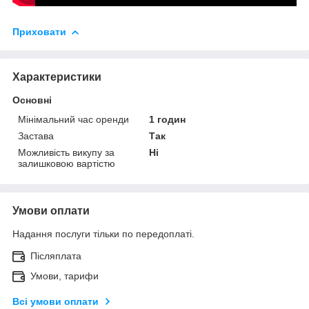
Приховати
Характеристики
Основні
Мінімальний час оренди
1 годин
Застава
Так
Можливість викупу за
Ні
залишковою вартістю
Умови оплати
Надання послуги тільки по передоплаті.
Післяплата
Умови, тарифи
Всі умови оплати