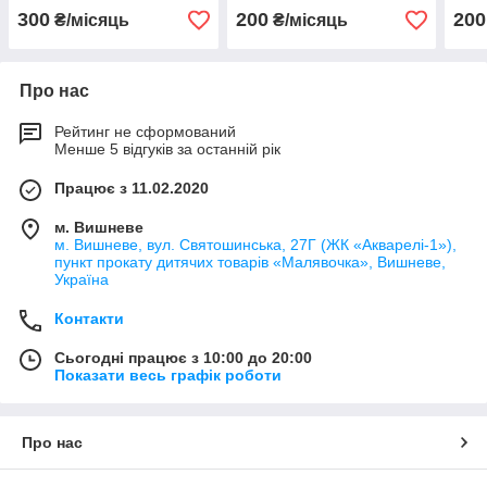
300
200
200
₴/місяць
₴/місяць
Про нас
Рейтинг не сформований
Менше 5 відгуків за останній рік
Працює з 11.02.2020
м. Вишневе
м. Вишневе, вул. Святошинська, 27Г (ЖК «Акварелі-1»),
пункт прокату дитячих товарів «Малявочка», Вишневе,
Україна
Контакти
Сьогодні працює з 10:00 до 20:00
Показати весь графік роботи
Про нас