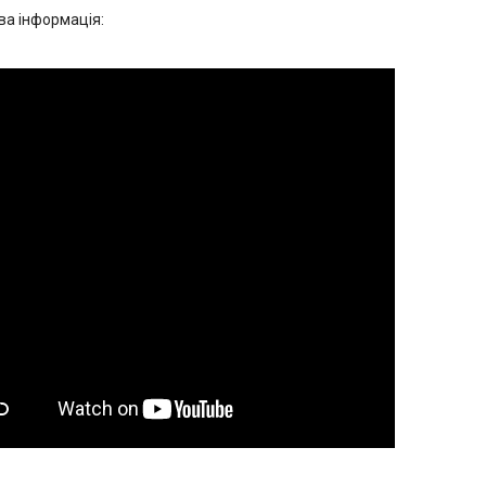
а інформація: